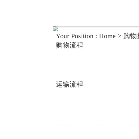
Your Position :
Home
>
购物
购物流程
运输流程