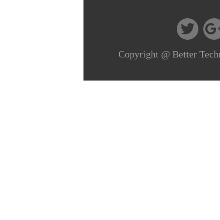
Copyright @ Better Tech